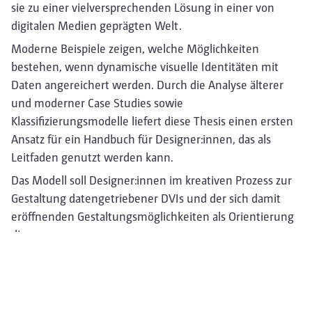
sie zu einer vielversprechenden Lösung in einer von
digitalen Medien geprägten Welt.
Moderne Beispiele zeigen, welche Möglichkeiten
bestehen, wenn dynamische visuelle Identitäten mit
Daten angereichert werden. Durch die Analyse älterer
und moderner Case Studies sowie
Klassifizierungsmodelle liefert diese Thesis einen ersten
Ansatz für ein Handbuch für Designer:innen, das als
Leitfaden genutzt werden kann.
Das Modell soll Designer:innen im kreativen Prozess zur
Gestaltung datengetriebener DVIs und der sich damit
eröffnenden Gestaltungsmöglichkeiten als Orientierung
dienen.