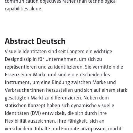
communication objectives rather than technological
capabilities alone.
Abstract Deutsch
Visuelle Identitäten sind seit Langem ein wichtige
Designdisziplin für Unternehmen, um sich zu
repräsentieren und zu identifizieren. Sie vermitteln die
Essenz einer Marke und sind ein entscheidendes
Instrument, um eine Bindung zwischen Marke und
Verbraucher:innen herzustellen und sich auf einem stark
gesättigten Markt zu differenzieren. Neben dem
statischen Konzept haben sich dynamische visuelle
Identitäten (DVI) entwickelt, die sich durch ihre
Flexibilität auszeichnen. Ihre Fähigkeit, sich an
verschiedene Inhalte und Formate anzupassen, macht