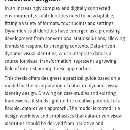
In an increasingly complex and digitally connected
environment, visual identities need to be adaptable,
fitting a variety of formats, touchpoints and settings.
Dynamic visual identities have emerged as a promising
development from conventional static solutions, allowing
brands to respond to changing contexts. Data-driven
dynamic visual identities, which integrate data as a
source for visual transformation, represent a growing
field of interest among these approaches.
This thesis offers designers a practical guide based on a
model for the incorporation of data into dynamic visual
identity design. Drawing on case studies and existing
frameworks, it sheds light on the creative potential of a
flexible, data-driven approach. The model is rooted in a
design workflow and emphasises that data-driven visual
identities should be derived from narrative and