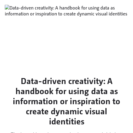
Data-driven creativity: A
handbook for using data as
information or inspiration to
create dynamic visual
identities