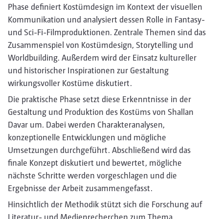
Phase definiert Kostümdesign im Kontext der visuellen
Kommunikation und analysiert dessen Rolle in Fantasy-
und Sci-Fi-Filmproduktionen. Zentrale Themen sind das
Zusammenspiel von Kostümdesign, Storytelling und
Worldbuilding. Außerdem wird der Einsatz kultureller
und historischer Inspirationen zur Gestaltung
wirkungsvoller Kostüme diskutiert.
Die praktische Phase setzt diese Erkenntnisse in der
Gestaltung und Produktion des Kostüms von Shallan
Davar um. Dabei werden Charakteranalysen,
konzeptionelle Entwicklungen und mögliche
Umsetzungen durchgeführt. Abschließend wird das
finale Konzept diskutiert und bewertet, mögliche
nächste Schritte werden vorgeschlagen und die
Ergebnisse der Arbeit zusammengefasst.
Hinsichtlich der Methodik stützt sich die Forschung auf
Literatur- und Medienrecherchen zum Thema