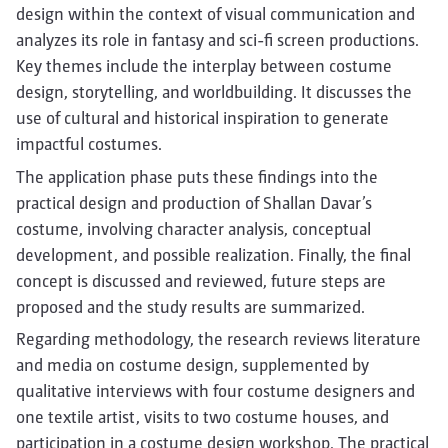
design within the context of visual communication and
analyzes its role in fantasy and sci-fi screen productions.
Key themes include the interplay between costume
design, storytelling, and worldbuilding. It discusses the
use of cultural and historical inspiration to generate
impactful costumes.
The application phase puts these findings into the
practical design and production of Shallan Davar’s
costume, involving character analysis, conceptual
development, and possible realization. Finally, the final
concept is discussed and reviewed, future steps are
proposed and the study results are summarized.
Regarding methodology, the research reviews literature
and media on costume design, supplemented by
qualitative interviews with four costume designers and
one textile artist, visits to two costume houses, and
participation in a costume design workshop. The practical