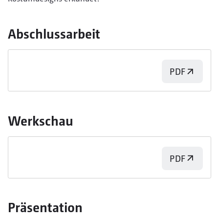
Abschlussarbeit
PDF
Werkschau
PDF
Präsentation