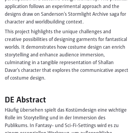
application follows an experimental approach and the
designs draw on Sanderson’s Stormlight Archive saga for
character and worldbuilding context.
This project highlights the unique challenges and
creative possibilities of designing garments for fantastical
worlds. It demonstrates how costume design can enrich
storytelling and enhance audience immersion,
culminating in a tangible representation of Shallan
Davar's character that explores the communicative aspect
of costume design.
DE Abstract
Häufig übersehen spielt das Kostümdesign eine wichtige
Rolle im Storytelling und in der Immersion des
Publikums. In Fantasy- und Sci-Fi-Settings wird es zu