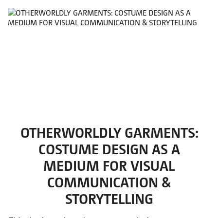
OTHERWORLDLY GARMENTS:
COSTUME DESIGN AS A
MEDIUM FOR VISUAL
COMMUNICATION &
STORYTELLING