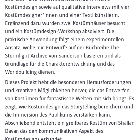
Kostümdesign sowie auf qualitative Interviews mit vier
Kostümdesigner*innen und einer Textilkünstlerin.
Ergänzend dazu wurden zwei Kostümhäuser besucht
und ein Kostümdesign-Workshop absolviert. Die
praktische Anwendung folgt einem experimentellen
Ansatz, wobei die Entwürfe auf der Buchreihe The
Stormlight Archive von Sanderson basieren und als
Grundlage für die Charakterentwicklung und das
Worldbuilding dienen.
Dieses Projekt hebt die besonderen Herausforderungen
und kreativen Möglichkeiten hervor, die das Entwerfen
von Kostümen für fantastische Welten mit sich bringt. Es
zeigt, wie Kostümdesign das Storytelling bereichern und
die Immersion des Publikums verstärken kann.
Abschließend entsteht ein greifbares Kostüm von Shallan
Davar, das den kommunikativen Aspekt des
Kostümdesigns erkundet.