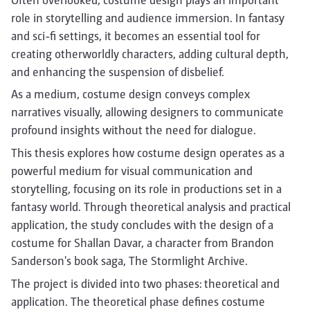
role in storytelling and audience immersion. In fantasy
and sci-fi settings, it becomes an essential tool for
creating otherworldly characters, adding cultural depth,
and enhancing the suspension of disbelief.
As a medium, costume design conveys complex
narratives visually, allowing designers to communicate
profound insights without the need for dialogue.
This thesis explores how costume design operates as a
powerful medium for visual communication and
storytelling, focusing on its role in productions set in a
fantasy world. Through theoretical analysis and practical
application, the study concludes with the design of a
costume for Shallan Davar, a character from Brandon
Sanderson's book saga, The Stormlight Archive.
The project is divided into two phases: theoretical and
application. The theoretical phase defines costume