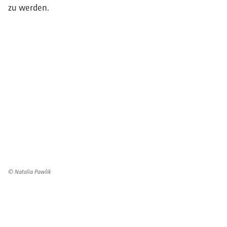
zu werden.
© Natalia Pawlik