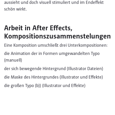
aussieht und doch visuell stimuliert und im Endeffekt
schön wirkt.
Arbeit in After Effects,
Kompositionszusammenstelungen
Eine Komposition umschließt drei Unterkompositionen:
die Animation der in Formen umgewandelten Typo
(manuell)
der sich bewegende Hintergrund (Illustrator Dateien)
die Maske des Hintergrundes (Illustrator und Effekte)
die großen Typo (b)) (Illustrator und Effekte)