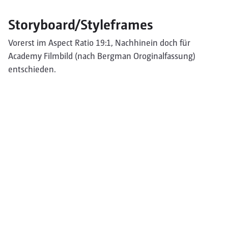
Storyboard/Styleframes
Vorerst im Aspect Ratio 19:1, Nachhinein doch für
Academy Filmbild (nach Bergman Oroginalfassung)
entschieden.