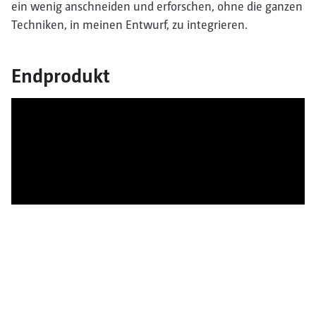
ein wenig anschneiden und erforschen, ohne die ganzen
Techniken, in meinen Entwurf, zu integrieren.
Endprodukt