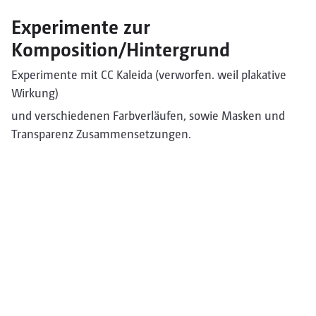
Experimente zur
Komposition/Hintergrund
Experimente mit CC Kaleida (verworfen. weil plakative
Wirkung)
und verschiedenen Farbverläufen, sowie Masken und
Transparenz Zusammensetzungen.