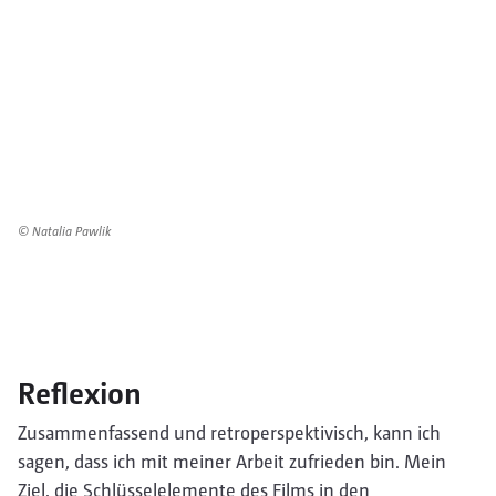
© Natalia Pawlik
Reflexion
Zusammenfassend und retroperspektivisch, kann ich
sagen, dass ich mit meiner Arbeit zufrieden bin. Mein
Ziel, die Schlüsselelemente des Films in den