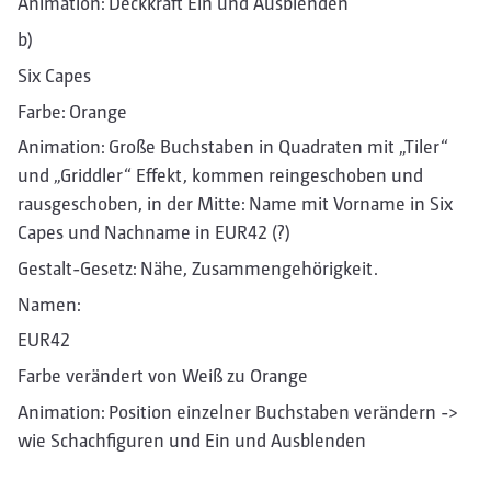
Animation: Deckkraft Ein und Ausblenden
b)
Six Capes
Farbe: Orange
Animation: Große Buchstaben in Quadraten mit „Tiler“
und „Griddler“ Effekt, kommen reingeschoben und
rausgeschoben, in der Mitte: Name mit Vorname in Six
Capes und Nachname in EUR42 (?)
Gestalt-Gesetz: Nähe, Zusammengehörigkeit.
Namen:
EUR42
Farbe verändert von Weiß zu Orange
Animation: Position einzelner Buchstaben verändern ->
wie Schachfiguren und Ein und Ausblenden