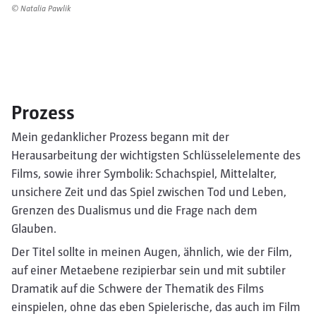
© Natalia Pawlik
Prozess
Mein gedanklicher Prozess begann mit der
Herausarbeitung der wichtigsten Schlüsselelemente des
Films, sowie ihrer Symbolik: Schachspiel, Mittelalter,
unsichere Zeit und das Spiel zwischen Tod und Leben,
Grenzen des Dualismus und die Frage nach dem
Glauben.
Der Titel sollte in meinen Augen, ähnlich, wie der Film,
auf einer Metaebene rezipierbar sein und mit subtiler
Dramatik auf die Schwere der Thematik des Films
einspielen, ohne das eben Spielerische, das auch im Film