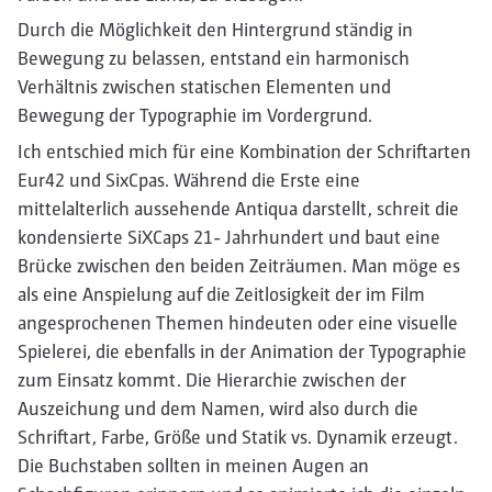
Durch die Möglichkeit den Hintergrund ständig in
Bewegung zu belassen, entstand ein harmonisch
Verhältnis zwischen statischen Elementen und
Bewegung der Typographie im Vordergrund.
Ich entschied mich für eine Kombination der Schriftarten
Eur42 und SixCpas. Während die Erste eine
mittelalterlich aussehende Antiqua darstellt, schreit die
kondensierte SiXCaps 21- Jahrhundert und baut eine
Brücke zwischen den beiden Zeiträumen. Man möge es
als eine Anspielung auf die Zeitlosigkeit der im Film
angesprochenen Themen hindeuten oder eine visuelle
Spielerei, die ebenfalls in der Animation der Typographie
zum Einsatz kommt. Die Hierarchie zwischen der
Auszeichung und dem Namen, wird also durch die
Schriftart, Farbe, Größe und Statik vs. Dynamik erzeugt.
Die Buchstaben sollten in meinen Augen an