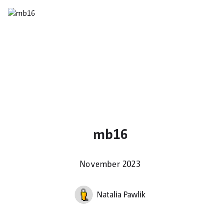
mb16
November 2023
Natalia Pawlik