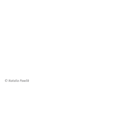
© Natalia Pawlik