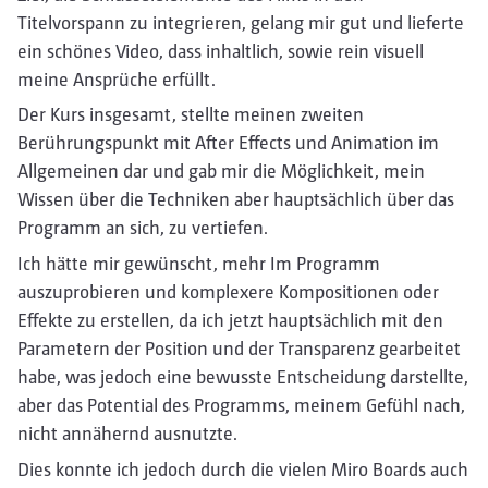
Titelvorspann zu integrieren, gelang mir gut und lieferte
ein schönes Video, dass inhaltlich, sowie rein visuell
meine Ansprüche erfüllt.
Der Kurs insgesamt, stellte meinen zweiten
Berührungspunkt mit After Effects und Animation im
Allgemeinen dar und gab mir die Möglichkeit, mein
Wissen über die Techniken aber hauptsächlich über das
Programm an sich, zu vertiefen.
Ich hätte mir gewünscht, mehr Im Programm
auszuprobieren und komplexere Kompositionen oder
Effekte zu erstellen, da ich jetzt hauptsächlich mit den
Parametern der Position und der Transparenz gearbeitet
habe, was jedoch eine bewusste Entscheidung darstellte,
aber das Potential des Programms, meinem Gefühl nach,
nicht annähernd ausnutzte.
Dies konnte ich jedoch durch die vielen Miro Boards auch