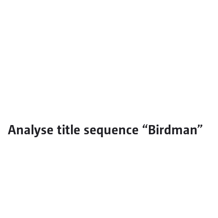
Analyse title sequence “Birdman”