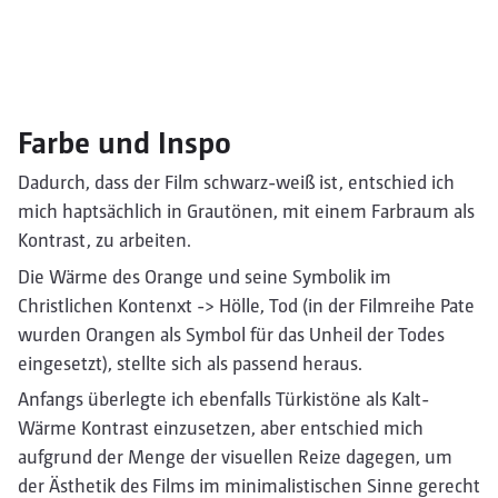
Farbe und Inspo
Dadurch, dass der Film schwarz-weiß ist, entschied ich
mich haptsächlich in Grautönen, mit einem Farbraum als
Kontrast, zu arbeiten.
Die Wärme des Orange und seine Symbolik im
Christlichen Kontenxt -> Hölle, Tod (in der Filmreihe Pate
wurden Orangen als Symbol für das Unheil der Todes
eingesetzt), stellte sich als passend heraus.
Anfangs überlegte ich ebenfalls Türkistöne als Kalt-
Wärme Kontrast einzusetzen, aber entschied mich
aufgrund der Menge der visuellen Reize dagegen, um
der Ästhetik des Films im minimalistischen Sinne gerecht