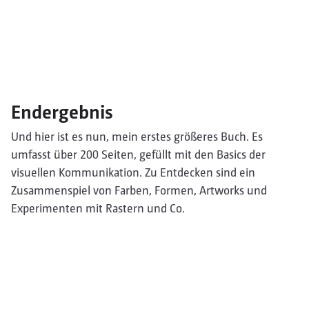
Endergebnis
Und hier ist es nun, mein erstes größeres Buch. Es
umfasst über 200 Seiten, gefüllt mit den Basics der
visuellen Kommunikation. Zu Entdecken sind ein
Zusammenspiel von Farben, Formen, Artworks und
Experimenten mit Rastern und Co.