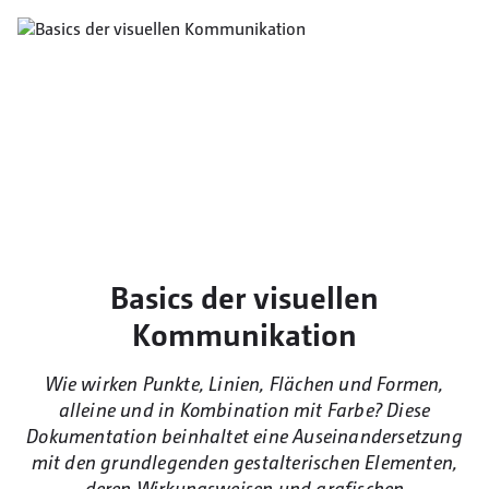
Basics der visuellen
Kommunikation
Wie wirken Punkte, Linien, Flächen und Formen,
alleine und in Kombination mit Farbe? Diese
Dokumentation beinhaltet eine Auseinandersetzung
mit den grundlegenden gestalterischen Elementen,
deren Wirkungsweisen und grafischen