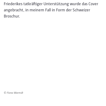
Friederikes tatkräftiger Unterstützung wurde das Cover
angebracht, in meinem Fall in Form der Schweizer
Broschur.
© Fiona Warmdt