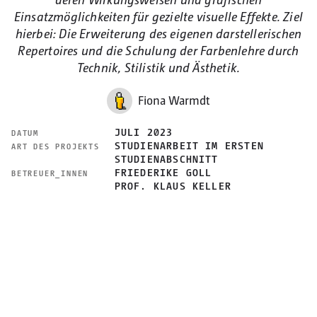
Einsatzmöglichkeiten für gezielte visuelle Effekte. Ziel
hierbei: Die Erweiterung des eigenen darstellerischen
Repertoires und die Schulung der Farbenlehre durch
Technik, Stilistik und Ästhetik.
Fiona Warmdt
JULI 2023
DATUM
STUDIENARBEIT IM ERSTEN
ART DES PROJEKTS
STUDIENABSCHNITT
FRIEDERIKE GOLL
BETREUER_INNEN
PROF. KLAUS KELLER