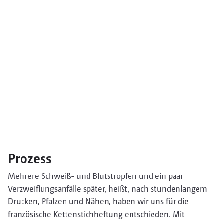
Prozess
Mehrere Schweiß- und Blutstropfen und ein paar
Verzweiflungsanfälle später, heißt, nach stundenlangem
Drucken, Pfalzen und Nähen, haben wir uns für die
französische Kettenstichheftung entschieden. Mit