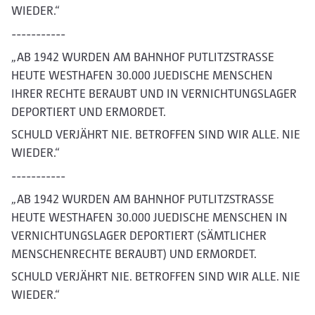
WIEDER.“
-----------
„AB 1942 WURDEN AM BAHNHOF PUTLITZSTRASSE
HEUTE WESTHAFEN 30.000 JUEDISCHE MENSCHEN
IHRER RECHTE BERAUBT UND IN VERNICHTUNGSLAGER
DEPORTIERT UND ERMORDET.
SCHULD VERJÄHRT NIE. BETROFFEN SIND WIR ALLE. NIE
WIEDER.“
-----------
„AB 1942 WURDEN AM BAHNHOF PUTLITZSTRASSE
HEUTE WESTHAFEN 30.000 JUEDISCHE MENSCHEN IN
VERNICHTUNGSLAGER DEPORTIERT (SÄMTLICHER
MENSCHENRECHTE BERAUBT) UND ERMORDET.
SCHULD VERJÄHRT NIE. BETROFFEN SIND WIR ALLE. NIE
WIEDER.“