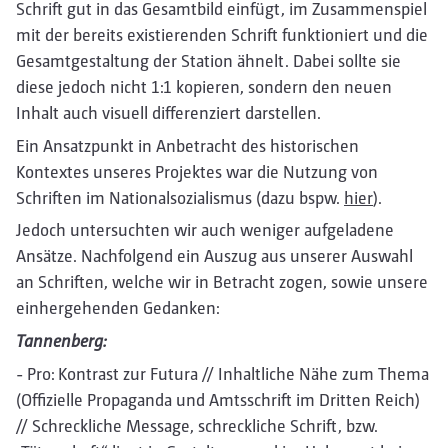
Schrift gut in das Gesamtbild einfügt, im Zusammenspiel
mit der bereits existierenden Schrift funktioniert und die
Gesamtgestaltung der Station ähnelt. Dabei sollte sie
diese jedoch nicht 1:1 kopieren, sondern den neuen
Inhalt auch visuell differenziert darstellen.
Ein Ansatzpunkt in Anbetracht des historischen
Kontextes unseres Projektes war die Nutzung von
Schriften im Nationalsozialismus (dazu bspw.
hier
).
Jedoch untersuchten wir auch weniger aufgeladene
Ansätze. Nachfolgend ein Auszug aus unserer Auswahl
an Schriften, welche wir in Betracht zogen, sowie unsere
einhergehenden Gedanken:
Tannenberg:
- Pro: Kontrast zur Futura // Inhaltliche Nähe zum Thema
(Offizielle Propaganda und Amtsschrift im Dritten Reich)
// Schreckliche Message, schreckliche Schrift, bzw.