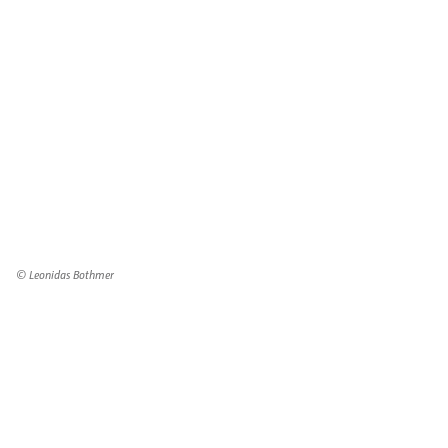
© Leonidas Bothmer