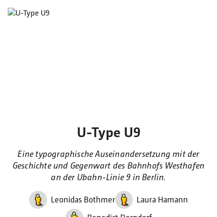
U-Type U9
Eine typographische Auseinandersetzung mit der
Geschichte und Gegenwart des Bahnhofs Westhafen
an der Ubahn-Linie 9 in Berlin.
Leonidas Bothmer
Laura Hamann