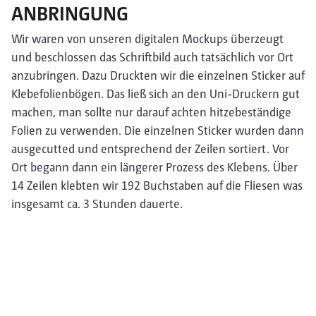
ANBRINGUNG
Wir waren von unseren digitalen Mockups überzeugt
und beschlossen das Schriftbild auch tatsächlich vor Ort
anzubringen. Dazu Druckten wir die einzelnen Sticker auf
Klebefolienbögen. Das ließ sich an den Uni-Druckern gut
machen, man sollte nur darauf achten hitzebeständige
Folien zu verwenden. Die einzelnen Sticker wurden dann
ausgecutted und entsprechend der Zeilen sortiert. Vor
Ort begann dann ein längerer Prozess des Klebens. Über
14 Zeilen klebten wir 192 Buchstaben auf die Fliesen was
insgesamt ca. 3 Stunden dauerte.