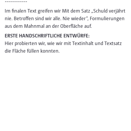
-----------
Im finalen Text greifen wir Mit dem Satz „Schuld verjährt
nie. Betroffen sind wir alle. Nie wieder“, Formulierungen
aus dem Mahnmal an der Oberfläche auf.
ERSTE HANDSCHRIFTLICHE ENTWÜRFE:
Hier probierten wir, wie wir mit Textinhalt und Textsatz
die Fläche füllen konnten.