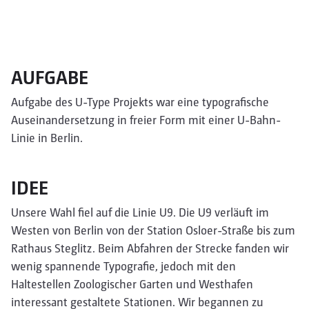
AUFGABE
Aufgabe des U-Type Projekts war eine typografische
Auseinandersetzung in freier Form mit einer U-Bahn-
Linie in Berlin.
IDEE
Unsere Wahl fiel auf die Linie U9. Die U9 verläuft im
Westen von Berlin von der Station Osloer-Straße bis zum
Rathaus Steglitz. Beim Abfahren der Strecke fanden wir
wenig spannende Typografie, jedoch mit den
Haltestellen Zoologischer Garten und Westhafen
interessant gestaltete Stationen. Wir begannen zu