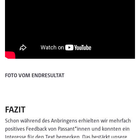
FOTO VOM ENDRESULTAT
FAZIT
Schon während des Anbringens erhielten wir mehrfach
positives Feedback von Passant*innen und konnten ein
Interesse für den Text bemerken. Das bestärkt unsere