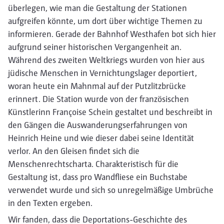
überlegen, wie man die Gestaltung der Stationen
aufgreifen könnte, um dort über wichtige Themen zu
informieren. Gerade der Bahnhof Westhafen bot sich hier
aufgrund seiner historischen Vergangenheit an.
Während des zweiten Weltkriegs wurden von hier aus
jüdische Menschen in Vernichtungslager deportiert,
woran heute ein Mahnmal auf der Putzlitzbrücke
erinnert. Die Station wurde von der französischen
Künstlerinn Françoise Schein gestaltet und beschreibt in
den Gängen die Auswanderungserfahrungen von
Heinrich Heine und wie dieser dabei seine Identität
verlor. An den Gleisen findet sich die
Menschenrechtscharta. Charakteristisch für die
Gestaltung ist, dass pro Wandfliese ein Buchstabe
verwendet wurde und sich so unregelmäßige Umbrüche
in den Texten ergeben.
Wir fanden, dass die Deportations-Geschichte des