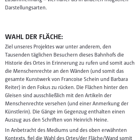
Darstellungsarten.
WAHL DER FLÄCHE:
Ziel unseres Projektes war unter anderem, den
Tausenden täglichen Besuchern dieses Bahnhofs die
Historie des Ortes in Erinnerung zu rufen und somit auch
die Menschenrechte an den Wänden (und somit das
gesamte Kunstwerk von Francoise Schein und Barbara
Reiter) in den Fokus zu rücken. Die Flächen hinter den
Gleisen sind ausschließlich mit den Artikeln der
Menschenrechte versehen (und einer Anmerkung der
Künstlerin). Die Gänge im Gegenzug enthalten einen
Auszug aus den Schriften von Heinrich Heine.
In Anbetracht des Mediums und des oben erwähnten
Kontexts, fiel die Wahl des Ortes/der Fläche/Wand somit