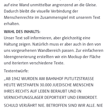
auf eine Wand unmittelbar angrenzend an die Gleise.
Dadurch bleibt die visuelle Verbindung der
Menschenrechte im Zusammenspiel mit unserem Text
erhalten.
WAHL DES INHALTS:
Unser Text soll informieren, aber gleichzeitig eine
Haltung zeigen. Natürlich muss er aber auch in den von
uns vorgesehenen Wandbereich passen. Zur einfacheren
Ideengenerierung erstellten wir ein Mockup der Fläche
und iterierten verschiedene Texte.
Textentwürfe:
„AB 1942 WURDEN AM BAHNHOF PUTLITZSTRASSE
HEUTE WESTHAFEN 30.000 JUEDISCHE MENSCHEN
IHRES RECHTS AUF LEBEN BERAUBT UND IN
VERNICHTUNGSLAGER DEPORTIERT UND ERMORDET.
SCHULD VERJÄHRT NIE. BETROFFEN SIND WIR ALLE. NIE