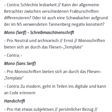
- Contra: Schlechte lesbarkeit // Kann der allgemeine
Betrachter zwischen verschiedenen Frakturschriften
differenzieren? Oder ist auch eine Schwabacher aufgrund
der im NS verwendeten Tannenberg negativ konotiert?
Mono (Serif) - Schreibmaschinenschrift
- Pro: Neutral und archivarisch // Ernst // Monoschriften
bieten sich an durch das Fliesen-„Template“
- Contra: -
Mono (Sans Serif)
- Pro: Monoschriften bieten sich an durch das Fliesen-
„Template“
- Contra: Zu modern, geht in Teilen ins digitale und kann
an Code erinnern
Handschrift
- Pro: Hat etwas subjektives // persönlicher Bezug //