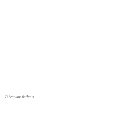
© Leonidas Bothmer