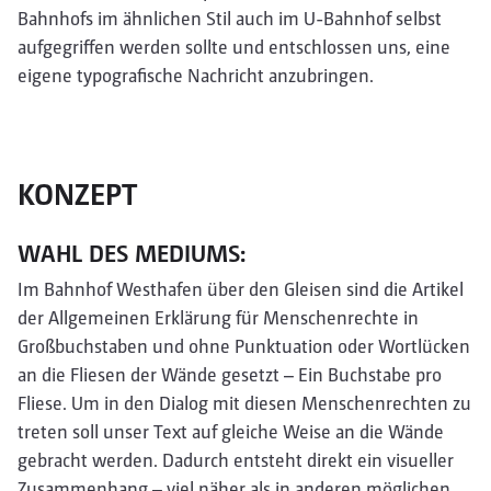
Bahnhofs im ähnlichen Stil auch im U-Bahnhof selbst
aufgegriffen werden sollte und entschlossen uns, eine
eigene typografische Nachricht anzubringen.
KONZEPT
WAHL DES MEDIUMS:
Im Bahnhof Westhafen über den Gleisen sind die Artikel
der Allgemeinen Erklärung für Menschenrechte in
Großbuchstaben und ohne Punktuation oder Wortlücken
an die Fliesen der Wände gesetzt – Ein Buchstabe pro
Fliese. Um in den Dialog mit diesen Menschenrechten zu
treten soll unser Text auf gleiche Weise an die Wände
gebracht werden. Dadurch entsteht direkt ein visueller
Zusammenhang – viel näher als in anderen möglichen