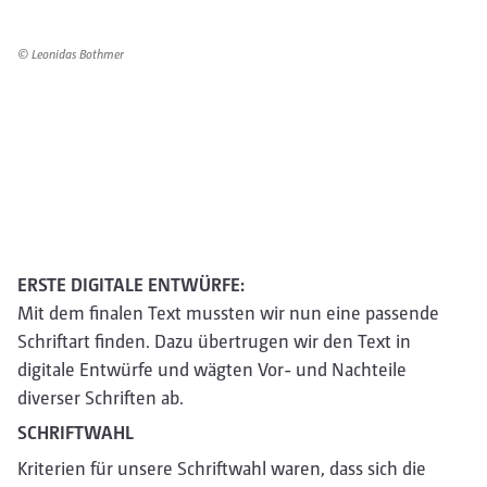
© Leonidas Bothmer
ERSTE DIGITALE ENTWÜRFE:
Mit dem finalen Text mussten wir nun eine passende
Schriftart finden. Dazu übertrugen wir den Text in
digitale Entwürfe und wägten Vor- und Nachteile
diverser Schriften ab.
SCHRIFTWAHL
Kriterien für unsere Schriftwahl waren, dass sich die