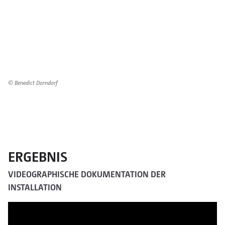
© Benedict Dorndorf
ERGEBNIS
VIDEOGRAPHISCHE DOKUMENTATION DER
INSTALLATION