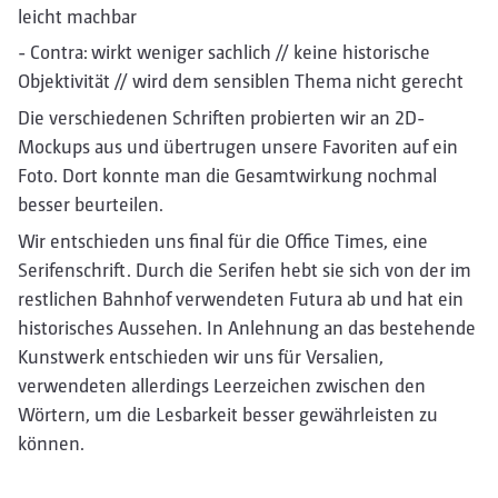
leicht machbar
- Contra: wirkt weniger sachlich // keine historische
Objektivität // wird dem sensiblen Thema nicht gerecht
Die verschiedenen Schriften probierten wir an 2D-
Mockups aus und übertrugen unsere Favoriten auf ein
Foto. Dort konnte man die Gesamtwirkung nochmal
besser beurteilen.
Wir entschieden uns final für die Office Times, eine
Serifenschrift. Durch die Serifen hebt sie sich von der im
restlichen Bahnhof verwendeten Futura ab und hat ein
historisches Aussehen. In Anlehnung an das bestehende
Kunstwerk entschieden wir uns für Versalien,
verwendeten allerdings Leerzeichen zwischen den
Wörtern, um die Lesbarkeit besser gewährleisten zu
können.