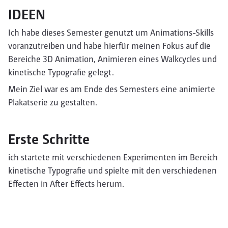
IDEEN
Ich habe dieses Semester genutzt um Animations-Skills
voranzutreiben und habe hierfür meinen Fokus auf die
Bereiche 3D Animation, Animieren eines Walkcycles und
kinetische Typografie gelegt.
Mein Ziel war es am Ende des Semesters eine animierte
Plakatserie zu gestalten.
Erste Schritte
ich startete mit verschiedenen Experimenten im Bereich
kinetische Typografie und spielte mit den verschiedenen
Effecten in After Effects herum.