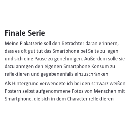
Finale Serie
Meine Plakatserie soll den Betrachter daran erinnern,
dass es oft gut tut das Smartphone bei Seite zu legen
und sich eine Pause zu genehmigen. Außerdem solle sie
dazu anregen den eigenen Smartphone Konsum zu
reflektieren und gegebenenfalls einzuschränken.
Als Hintergrund verwendete ich bei den schwarz weißen
Postern selbst aufgenommene Fotos von Menschen mit
Smartphone, die sich in dem Character reflektieren