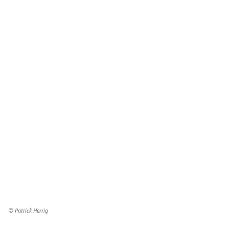
© Patrick Herrig