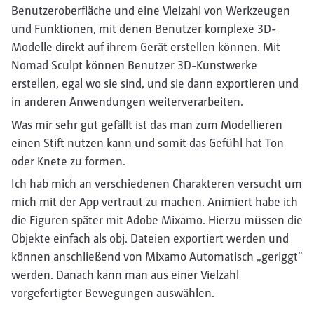
Benutzeroberfläche und eine Vielzahl von Werkzeugen
und Funktionen, mit denen Benutzer komplexe 3D-
Modelle direkt auf ihrem Gerät erstellen können. Mit
Nomad Sculpt können Benutzer 3D-Kunstwerke
erstellen, egal wo sie sind, und sie dann exportieren und
in anderen Anwendungen weiterverarbeiten.
Was mir sehr gut gefällt ist das man zum Modellieren
einen Stift nutzen kann und somit das Gefühl hat Ton
oder Knete zu formen.
Ich hab mich an verschiedenen Charakteren versucht um
mich mit der App vertraut zu machen. Animiert habe ich
die Figuren später mit Adobe Mixamo. Hierzu müssen die
Objekte einfach als obj. Dateien exportiert werden und
können anschließend von Mixamo Automatisch „geriggt“
werden. Danach kann man aus einer Vielzahl
vorgefertigter Bewegungen auswählen.