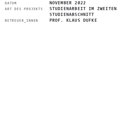
NOVEMBER 2022
DATUM
STUDIENARBEIT IM ZWEITEN
ART DES PROJEKTS
STUDIENABSCHNITT
PROF. KLAUS DUFKE
BETREUER_INNEN