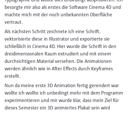
besorgte mir also als erstes die Software Cinema 4D und
machte mich mit der noch unbekannten Oberfläche
vertraut.
Als nächsten Schritt zeichnete ich eine Schrift,
vektorisierte diese in Illustrator und exportierte sie
schließlich in Cinema 4D. Hier wurde die Schrift in den
dreidimensionalen Raum extrudiert und mit einem
durchsichtigen Material versehen. Die Animationen
werden ähnlich wie in After Effects durch Keyframes
erstellt.
Nun da meine erste 3D Animation fertig gerendert war
wollte ich wollte ich unbedingt mehr mit dem Programm
experimentieren und mir wurde klar, dass mein Ziel für
dieses Semester ein 3D animiertes Plakat sein wird