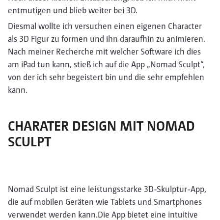
entmutigen und blieb weiter bei 3D.
Diesmal wollte ich versuchen einen eigenen Character
als 3D Figur zu formen und ihn daraufhin zu animieren.
Nach meiner Recherche mit welcher Software ich dies
am iPad tun kann, stieß ich auf die App „Nomad Sculpt“,
von der ich sehr begeistert bin und die sehr empfehlen
kann.
CHARATER DESIGN MIT NOMAD
SCULPT
Nomad Sculpt ist eine leistungsstarke 3D-Skulptur-App,
die auf mobilen Geräten wie Tablets und Smartphones
verwendet werden kann.Die App bietet eine intuitive