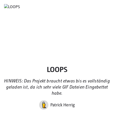
LOOPS
HINWEIS: Das Projekt braucht etwas bis es vollständig
geladen ist, da ich sehr viele GIF Dateien Eingebettet
habe.
Patrick Herrig