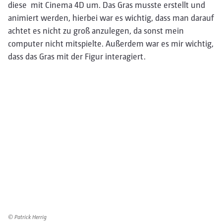
diese mit Cinema 4D um. Das Gras musste erstellt und
animiert werden, hierbei war es wichtig, dass man darauf
achtet es nicht zu groß anzulegen, da sonst mein
computer nicht mitspielte. Außerdem war es mir wichtig,
dass das Gras mit der Figur interagiert.
© Patrick Herrig