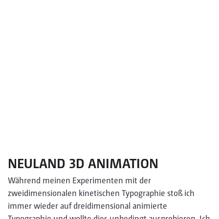
NEULAND 3D ANIMATION
Während meinen Experimenten mit der
zweidimensionalen kinetischen Typographie stoß ich
immer wieder auf dreidimensional animierte
Typographie und wollte dies unbedingt ausprobieren. Ich