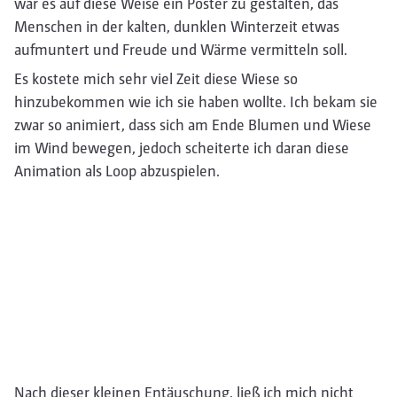
war es auf diese Weise ein Poster zu gestalten, das
Menschen in der kalten, dunklen Winterzeit etwas
aufmuntert und Freude und Wärme vermitteln soll.
Es kostete mich sehr viel Zeit diese Wiese so
hinzubekommen wie ich sie haben wollte. Ich bekam sie
zwar so animiert, dass sich am Ende Blumen und Wiese
im Wind bewegen, jedoch scheiterte ich daran diese
Animation als Loop abzuspielen.
Nach dieser kleinen Entäuschung, ließ ich mich nicht