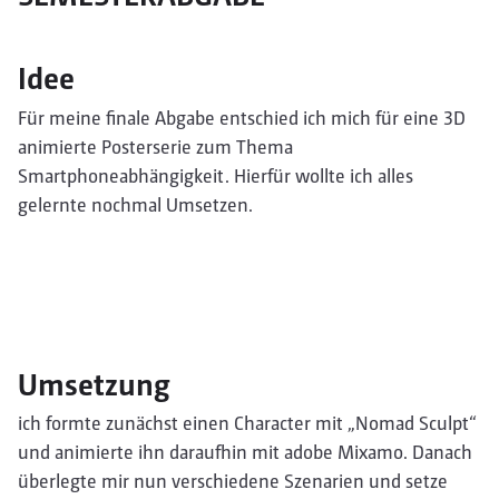
Idee
Für meine finale Abgabe entschied ich mich für eine 3D
animierte Posterserie zum Thema
Smartphoneabhängigkeit. Hierfür wollte ich alles
gelernte nochmal Umsetzen.
Umsetzung
ich formte zunächst einen Character mit „Nomad Sculpt“
und animierte ihn daraufhin mit adobe Mixamo. Danach
überlegte mir nun verschiedene Szenarien und setze