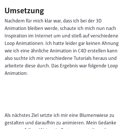
Umsetzung
Nachdem für mich klar war, dass ich bei der 3D
Animation bleiben werde, schaute ich mich nun nach
Inspiration im Internet um und stieß auf verschiedene
Loop Animationen. Ich hatte leider gar keinen Ahnung
wie ich eine ähnliche Animation in C4D erstellen kann
also suchte ich mir verschiedene Tutorials heraus und
arbeitete diese durch. Das Ergebnis war folgende Loop
Animation:
Als nächstes Ziel setzte ich mir eine Blumenwiese zu
gestalten und daraufhin zu animieren. Mein Gedanke