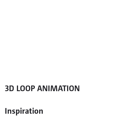
3D LOOP ANIMATION
Inspiration