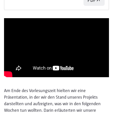
Am Ende des Vorlesungszeit hielten wir eine
Präsentation, in der wir den Stand unseres Projekts
darstellten und aufzeigten, was wir in den folgenden
Wochen tun wollten. Darin erläuterten wir unsere