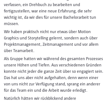
verfassen, ein Drehbuch zu bearbeiten und
fertigzustellen, war eine neue Erfahrung, die sehr
wichtig ist, da wir dies für unsere Bachelorarbeit tun
müssen.
Wir haben praktisch nicht nur etwas über Motion
Graphics und Storytelling gelernt, sondern auch über
Projektmanagement, Zeitmanagement und vor allem
über Teamarbeit.
Als Gruppe hatten wir während des gesamten Prozesses
unsere Höhen und Tiefen. Aus verschiedenen Gründen
konnte nicht jeder die ganze Zeit über so engagiert sein.
Das hat uns aber nicht aufgehalten, denn wenn einer
von uns nicht zur Verfügung stand, sprang ein anderer
für das Team ein und die Arbeit wurde erledigt.
Natürlich hätten wir rückblickend andere
Entscheidungen getroffen und einige Dinge anders