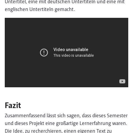
Untertitel, eine mit deutschen Untertiteln und eine mit
englischen Untertiteln gemacht.
Fazit
Zusammenfassend lässt sich sagen, dass dieses Semester
und dieses Projekt eine großartige Lernerfahrung waren.
Die Idee, zu recherchieren, einen eigenen Text zu