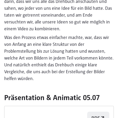
darin, dass wir uns alle das Drehbuch anschauten und
sahen, wo jeder von uns eine Idee für ein Bild hatte. Das
taten wir getrennt voneinander, und am Ende
versuchten wir, alle unsere Ideen so gut wie möglich in
einem Video zu kombinieren.
Was den Prozess etwas einfacher machte, war, dass wir
von Anfang an eine klare Struktur von der
Problemstellung bis zur Lösung hatten und wussten,
welche Art von Bildern in jedem Teil vorkommen könnte.
Und natürlich enthielt das Drehbuch einige klare
Vergleiche, die uns auch bei der Erstellung der Bilder
helfen würden.
Präsentation & Animatic 05.07
PDF