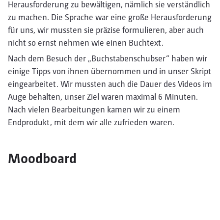
Herausforderung zu bewältigen, nämlich sie verständlich
zu machen. Die Sprache war eine große Herausforderung
für uns, wir mussten sie präzise formulieren, aber auch
nicht so ernst nehmen wie einen Buchtext.
Nach dem Besuch der „Buchstabenschubser“ haben wir
einige Tipps von ihnen übernommen und in unser Skript
eingearbeitet. Wir mussten auch die Dauer des Videos im
Auge behalten, unser Ziel waren maximal 6 Minuten.
Nach vielen Bearbeitungen kamen wir zu einem
Endprodukt, mit dem wir alle zufrieden waren.
Moodboard