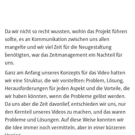
Da wir nicht so recht wussten, wohin das Projekt führen
sollte, es an Kommunikation zwischen uns allen
mangelte und wir viel Zeit für die Neugestaltung
benötigten, war das Zeitmanagement ein Nachteil für
uns.
Ganz am Anfang unseres Konzepts für das Video hatten
wir eine Struktur, die wir vorstellten: Problem, Lösung,
Herausforderungen für jeden Aspekt und die Vorteile, die
wir haben könnten, wenn die Probleme gelöst werden.
Da uns aber die Zeit davonlief, entschieden wir uns, nur
den Kernteil unseres Videos zu machen, und das waren
Probleme und Lösungen. Auf diese Weise konnten wir
die Idee immer noch vermitteln, aber in einer kürzeren