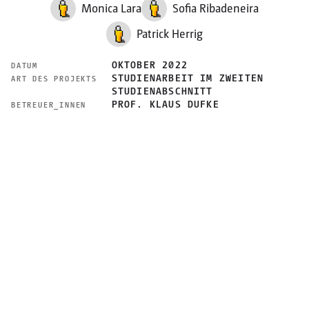
Monica Lara
Sofia Ribadeneira
Patrick Herrig
OKTOBER 2022
DATUM
STUDIENARBEIT IM ZWEITEN
ART DES PROJEKTS
STUDIENABSCHNITT
PROF. KLAUS DUFKE
BETREUER_INNEN