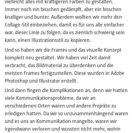
vielleicht alles mit kräftigeren Farben zu gestalten.
Immer noch ein bisschen gedämpft, aber ein bisschen
knalliger und bunter. Außerdem wollten wir mehr den
Collage-Stil einbeziehen, damit es für uns alle einfacher
war, dieser Linie zu folgen, da es ziemlich schwierig sein
kann, einen Illustrationsstil zu kopieren.
Und so haben wir die Frames und das visuelle Konzept
komplett neu gestaltet. Wir haben viel Zeit damit
verbracht, das Bildmaterial zu überdenken und die
meisten Frames fertigzustellen. Diese wurden in Adobe
Photoshop und Illustrator erstellt.
Und dann fingen die Komplikationen an, denn wir hatten
viele Kommunikationsprobleme, da wir an
verschiedenen Orten waren und andere Projekte zu
erledigen hatten. Da wir so unzusammenhängend waren
und es uns an Kommunikation mangelte, waren wir
irgendwann verloren und wussten nicht mehr, wohin