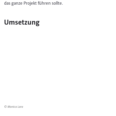
das ganze Projekt führen sollte.
Umsetzung
© Monica Lara