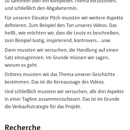
zu sammeln oder ein komplexes Thema vorzustellen,
und schließlich den Abgabetermin.
Für unseren Elevator Pitch mussten wir weitere Aspekte
definieren. Zum Beispiel den Ton unseres Videos. Das
heißt, wie möchten wir, dass die Leute es beschreiben,
zum Beispiel lustig, inspirierend, kontrovers... usw.
Dann mussten wir versuchen, die Handlung auf einen
Satz einzugrenzen. Im Grunde müssen wir sagen,
worum es geht.
Drittens mussten wir das Thema unserer Geschichte
bestimmen. Das ist die Kernaussage des Videos.
Und schließlich mussten wir versuchen, alle drei Aspekte
in einer Tagline zusammenzufassen. Das ist im Grunde
die Verkaufsstrategie für das Projekt.
Recherche