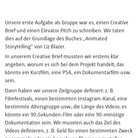
Unsere erste Aufgabe als Gruppe war es, einen Creative
Brief und einen Elevator Pitch zu schreiben. Wir taten
dies auf der Grundlage des Buches „Animated
Storytelling“ von Liz Blazer.
In unserem Creative Brief mussten wir erstens klar
angeben, worum es sich bei dem Projekt handelt; das
könnte ein Kurzfilm, eine PSA, ein Dokumentarfilm usw.
sein.
Dann haben wir unsere Zielgruppe definiert: z. B.
Filmfestivals, einen bestimmten Instagram-Kanal, eine
bestimmte Altersgruppe usw.; die Länge des Videos: es
könnte ein 90-Sekunden-Film oder eine 90-minütige
Dokumentation sein. Wir mussten auch das Ziel des
Videos definieren, z. B. Geld für einen bestimmten Zweck