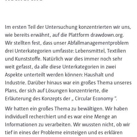
Im ersten Teil der Untersuchung konzentrierten wir uns,
wie bereits erwähnt, auf die Plattform drawdown.org.
Wir stellten fest, dass unser Abfallmanagementproblem
drei Unterkategorien umfasste: Lebensmittel, Textilien
und Kunststoffe. Natürlich war dies immer noch sehr
weit gefasst, da alle diese Unterkategorien in zwei
Aspekte unterteilt werden können: Haushalt und
Industrie. Darüber hinaus war ein großes Thema unseres
Plans, der sich auf Lösungen konzentrierte, die
Erläuterung des Konzepts der „ Circular Economy “.
Wir hatten ein großes Thema zu bewältigen. Wir haben
individuell recherchiert und es war eine Menge an
Informationen zu verarbeiten. Wir wussten nicht, ob wir
tief in eines der Probleme einsteigen und es erklären