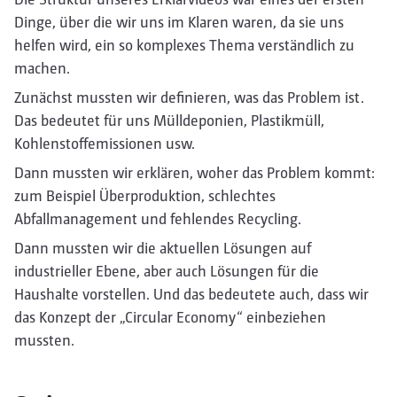
Dinge, über die wir uns im Klaren waren, da sie uns
helfen wird, ein so komplexes Thema verständlich zu
machen.
Zunächst mussten wir definieren, was das Problem ist.
Das bedeutet für uns Mülldeponien, Plastikmüll,
Kohlenstoffemissionen usw.
Dann mussten wir erklären, woher das Problem kommt:
zum Beispiel Überproduktion, schlechtes
Abfallmanagement und fehlendes Recycling.
Dann mussten wir die aktuellen Lösungen auf
industrieller Ebene, aber auch Lösungen für die
Haushalte vorstellen. Und das bedeutete auch, dass wir
das Konzept der „Circular Economy“ einbeziehen
mussten.