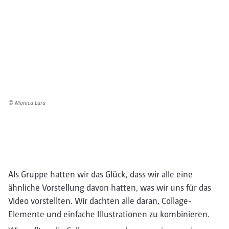
© Monica Lara
Als Gruppe hatten wir das Glück, dass wir alle eine
ähnliche Vorstellung davon hatten, was wir uns für das
Video vorstellten. Wir dachten alle daran, Collage-
Elemente und einfache Illustrationen zu kombinieren.