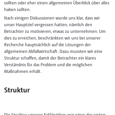
sollten oder eher einen allgemeinen Überblick über alles
haben sollten.
Nach einigen Diskussionen wurde uns klar, dass wir
unser Hauptziel vergessen hatten, nämlich den
Betrachter zu motivieren, etwas zu unternehmen. Um
dies zu erreichen, beschränkten wir uns bei unserer
Recherche hauptsächlich auf die Lösungen der
allgemeinen Abfallwirtschaft. Dazu mussten wir eine
Struktur schaffen, damit der Betrachter ein klares
Verständnis für das Problem und die möglichen
Maßnahmen erhält.
Struktur
Die Struktur unseres Erklärvideos war eines der ersten