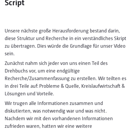
Script
Unsere nächste große Herausforderung bestand darin,
diese Struktur und Recherche in ein verständliches Skript
zu übertragen. Dies würde die Grundlage für unser Video
sein.
Zunächst nahm sich jeder von uns einen Teil des
Drehbuchs vor, um eine endgültige
Recherche/Zusammenfassung zu erstellen. Wir teilten es
in drei Teile auf: Probleme & Quelle, Kreislaufwirtschaft &
Lösungen und Vorteile.
Wir trugen alle Informationen zusammen und
diskutierten, was notwendig war und was nicht.
Nachdem wir mit den vorhandenen Informationen
zufrieden waren, hatten wir eine weitere