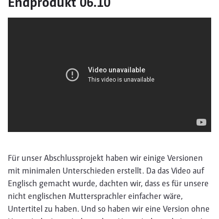
Endprodukt 06.10
Für unser Abschlussprojekt haben wir einige Versionen
mit minimalen Unterschieden erstellt. Da das Video auf
Englisch gemacht wurde, dachten wir, dass es für unsere
nicht englischen Muttersprachler einfacher wäre,
Untertitel zu haben. Und so haben wir eine Version ohne