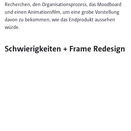
Recherchen, den Organisationsprozess, das Moodboard
und einen Animationsfilm, um eine grobe Vorstellung
davon zu bekommen, wie das Endprodukt aussehen
würde.
Schwierigkeiten + Frame Redesign