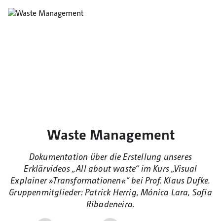
Waste Management
Dokumentation über die Erstellung unseres
Erklärvideos „All about waste“ im Kurs „Visual
Explainer »Transformationen«“ bei Prof. Klaus Dufke.
Gruppenmitglieder: Patrick Herrig, Mónica Lara, Sofia
Ribadeneira.