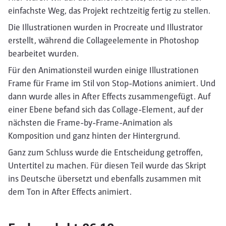
einfachste Weg, das Projekt rechtzeitig fertig zu stellen.
Die Illustrationen wurden in Procreate und Illustrator
erstellt, während die Collageelemente in Photoshop
bearbeitet wurden.
Für den Animationsteil wurden einige Illustrationen
Frame für Frame im Stil von Stop-Motions animiert. Und
dann wurde alles in After Effects zusammengefügt. Auf
einer Ebene befand sich das Collage-Element, auf der
nächsten die Frame-by-Frame-Animation als
Komposition und ganz hinten der Hintergrund.
Ganz zum Schluss wurde die Entscheidung getroffen,
Untertitel zu machen. Für diesen Teil wurde das Skript
ins Deutsche übersetzt und ebenfalls zusammen mit
dem Ton in After Effects animiert.