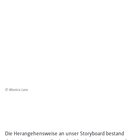
© Monica Lara
Die Herangehensweise an unser Storyboard bestand