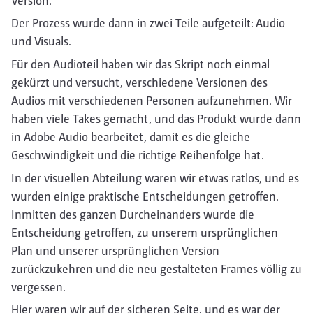
Version.
Der Prozess wurde dann in zwei Teile aufgeteilt: Audio
und Visuals.
Für den Audioteil haben wir das Skript noch einmal
gekürzt und versucht, verschiedene Versionen des
Audios mit verschiedenen Personen aufzunehmen. Wir
haben viele Takes gemacht, und das Produkt wurde dann
in Adobe Audio bearbeitet, damit es die gleiche
Geschwindigkeit und die richtige Reihenfolge hat.
In der visuellen Abteilung waren wir etwas ratlos, und es
wurden einige praktische Entscheidungen getroffen.
Inmitten des ganzen Durcheinanders wurde die
Entscheidung getroffen, zu unserem ursprünglichen
Plan und unserer ursprünglichen Version
zurückzukehren und die neu gestalteten Frames völlig zu
vergessen.
Hier waren wir auf der sicheren Seite, und es war der