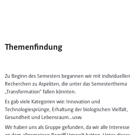
Themenfindung
Zu Beginn des Semesters begannen wir mit individuellen
Recherchen zu Aspekten, die unter das Semesterthema
„Transformation“ fallen könnten.
Es gab viele Kategorien wie: Innovation und
Technologiesprünge, Erhaltung der biologischen Vielfalt,
Gesundheit und Lebensraum…usw.
Wir haben uns als Gruppe gefunden, da wir alle Interesse
an dem allgemeinen Begriff Umwelt hatten. Unter dieser