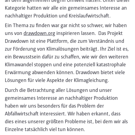
Kategorie hatten wir alle ein gemeinsames Interesse an
nachhaltiger Produktion und Kreislaufwirtschaft.
Ein Thema zu finden war gar nicht so schwer, wir haben
uns von
drawdown.org
inspirieren lassen. Das Projekt
Drawdown ist eine Plattform, die zum Verständnis und
zur Förderung von Klimalösungen beiträgt. Ihr Ziel ist es,
ein Bewusstsein dafür zu schaffen, wie wir den weiteren
Klimawandel stoppen und eine potenziell katastrophale
Erwärmung abwenden können. Drawdown bietet viele
Lösungen für viele Aspekte der Klimagleichung.
Durch die Betrachtung aller Lösungen und unser
gemeinsames Interesse an nachhaltiger Produktion
haben wir uns besonders für das Problem der
Abfallwirtschaft interessiert. Wir haben erkannt, dass
dies eines unserer größten Probleme ist, bei dem wir als
Einzelne tatsächlich viel tun können.