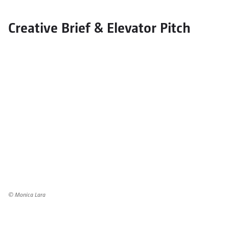
Creative Brief & Elevator Pitch
© Monica Lara