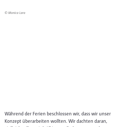
© Monica Lara
Während der Ferien beschlossen wir, dass wir unser
Konzept überarbeiten wollten. Wir dachten daran,