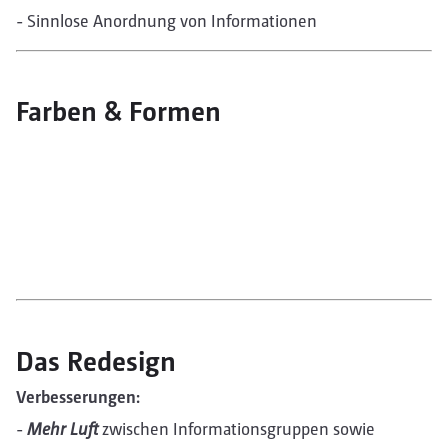
- Sinnlose Anordnung von Informationen
Farben & Formen
Das Redesign
Verbesserungen:
-
Mehr Luft
zwischen Informationsgruppen sowie