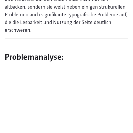
altbacken, sondern sie weist neben einigen strukurellen
Problemen auch signifikante typografische Probleme auf,
die die Lesbarkeit und Nutzung der Seite deutlich
erschweren.
Problemanalyse: