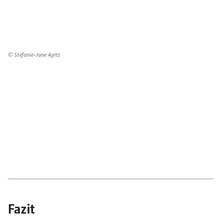
© Stefanie-Jane Apitz
Fazit