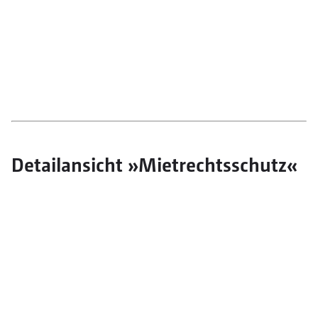
Detailansicht »Mietrechtsschutz«