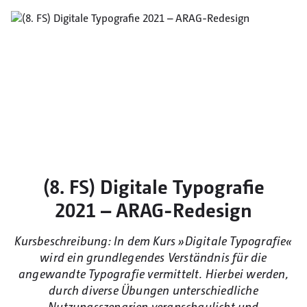
(8. FS) Digitale Typografie
2021 – ARAG-Redesign
Kursbeschreibung: In dem Kurs »Digitale Typografie«
wird ein grundlegendes Verständnis für die
angewandte Typografie vermittelt. Hierbei werden,
durch diverse Übungen unterschiedliche
Nutzungsszenarien veranschaulicht und