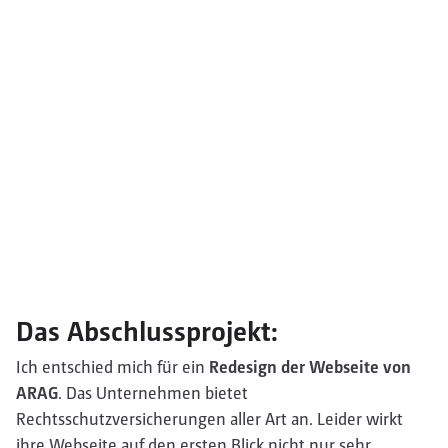
Das Abschlussprojekt:
Ich entschied mich für ein
Redesign der Webseite von
ARAG
. Das Unternehmen bietet
Rechtsschutzversicherungen aller Art an. Leider wirkt
ihre Webseite auf den ersten Blick nicht nur sehr