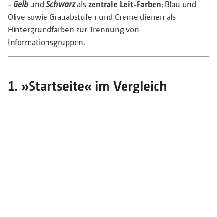
-
Gelb
und
Schwarz
als
zentrale Leit-Farben
; Blau und
Olive sowie Grauabstufen und Creme dienen als
Hintergrundfarben zur Trennung von
Informationsgruppen.
1. »Startseite« im Vergleich