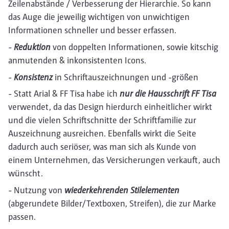
Zeilenabstände / Verbesserung der Hierarchie. So kann
das Auge die jeweilig wichtigen von unwichtigen
Informationen schneller und besser erfassen.
-
Reduktion
von doppelten Informationen, sowie kitschig
anmutenden & inkonsistenten Icons.
-
Konsistenz
in Schriftauszeichnungen und -größen
- Statt Arial & FF Tisa habe ich
nur die Hausschrift FF Tisa
verwendet, da das Design hierdurch einheitlicher wirkt
und die vielen Schriftschnitte der Schriftfamilie zur
Auszeichnung ausreichen. Ebenfalls wirkt die Seite
dadurch auch seriöser, was man sich als Kunde von
einem Unternehmen, das Versicherungen verkauft, auch
wünscht.
- Nutzung von
wiederkehrenden Stilelementen
(abgerundete Bilder/Textboxen, Streifen), die zur Marke
passen.