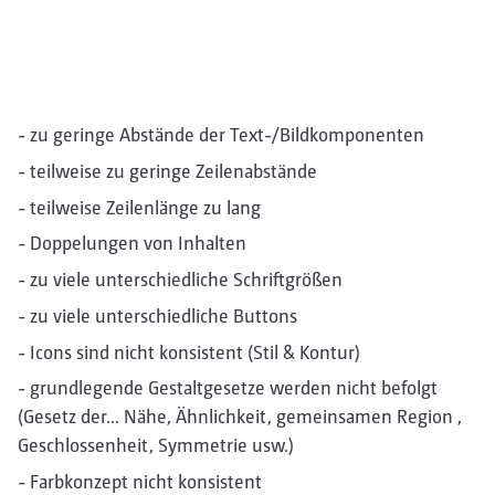
- zu geringe Abstände der Text-/Bildkomponenten
- teilweise zu geringe Zeilenabstände
- teilweise Zeilenlänge zu lang
- Doppelungen von Inhalten
- zu viele unterschiedliche Schriftgrößen
- zu viele unterschiedliche Buttons
- Icons sind nicht konsistent (Stil & Kontur)
- grundlegende Gestaltgesetze werden nicht befolgt
(Gesetz der… Nähe, Ähnlichkeit, gemeinsamen Region ,
Geschlossenheit, Symmetrie usw.)
- Farbkonzept nicht konsistent