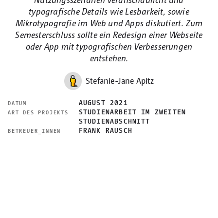
typografische Details wie Lesbarkeit, sowie
Mikrotypografie im Web und Apps diskutiert. Zum
Semesterschluss sollte ein Redesign einer Webseite
oder App mit typografischen Verbesserungen
entstehen.
Stefanie-Jane Apitz
AUGUST 2021
DATUM
STUDIENARBEIT IM ZWEITEN
ART DES PROJEKTS
STUDIENABSCHNITT
FRANK RAUSCH
BETREUER_INNEN