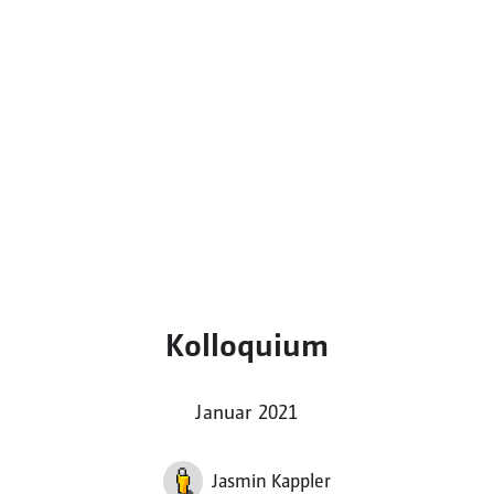
Kolloquium
Januar 2021
Jasmin Kappler