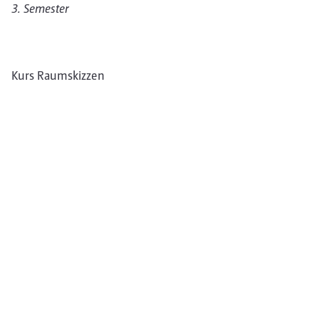
3. Semester
Kurs Raumskizzen