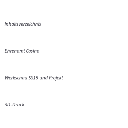
Inhaltsverzeichnis
Ehrenamt Casino
Werkschau SS19 und Projekt
3D-Druck