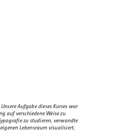
 Unsere Aufgabe dieses Kurses war
ung auf verschiedene Weise zu
 Typografie zu studieren, verwandte
eigenen Lebensraum visualisiert,