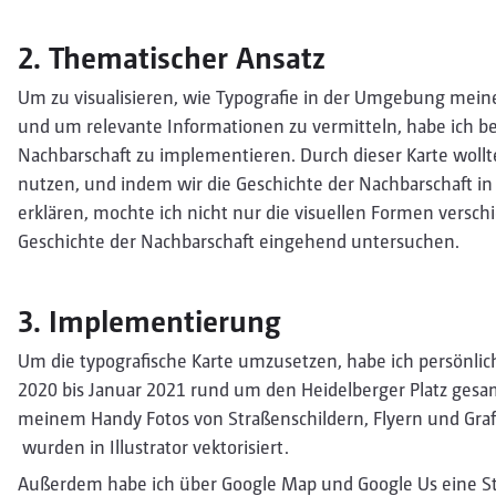
2. Thematischer Ansatz
Um zu visualisieren, wie Typografie in der Umgebung me
und um relevante Informationen zu vermitteln, habe ich be
Nachbarschaft zu implementieren. Durch dieser Karte wollt
nutzen, und indem wir die Geschichte der Nachbarschaft in
erklären, mochte ich nicht nur die visuellen Formen versch
Geschichte der Nachbarschaft eingehend untersuchen.
3. Implementierung
Um die typografische Karte umzusetzen, habe ich persönlic
2020 bis Januar 2021 rund um den Heidelberger Platz gesa
meinem Handy Fotos von Straßenschildern, Flyern und Graf
wurden in Illustrator vektorisiert.
Außerdem habe ich über Google Map und Google Us eine St