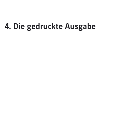
4. Die gedruckte Ausgabe