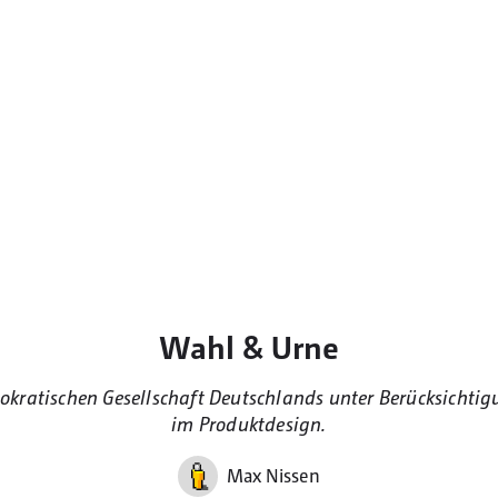
Wahl & Urne
mokratischen Gesellschaft Deutschlands unter Berücksicht
im Produktdesign.
Max Nissen