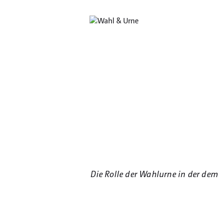
Die Rolle der Wahlurne in der de