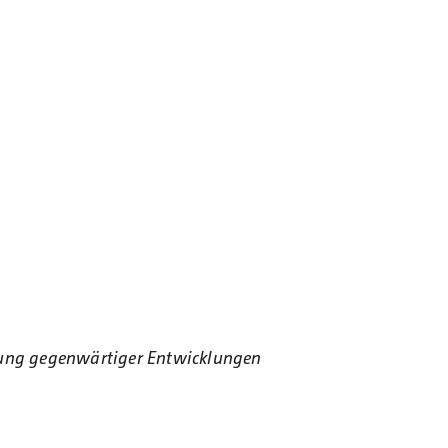
igung gegenwärtiger Entwicklungen