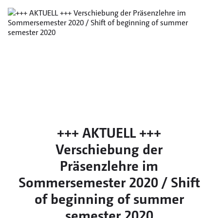
+++ AKTUELL +++
Verschiebung der
Präsenzlehre im
Sommersemester 2020 / Shift
of beginning of summer
semester 2020