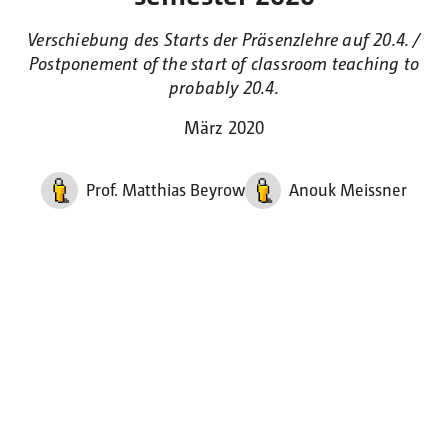
Verschiebung des Starts der Präsenzlehre auf 20.4. /
Postponement of the start of classroom teaching to
probably 20.4.
März 2020
Prof. Matthias Beyrow
Anouk Meissner