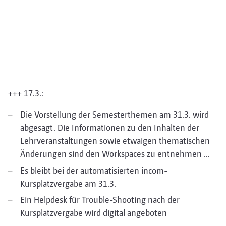
+++ 17.3.:
Die Vorstellung der Semesterthemen am 31.3. wird
abgesagt. Die Informationen zu den Inhalten der
Lehrveranstaltungen sowie etwaigen thematischen
Änderungen sind den Workspaces zu entnehmen …
Es bleibt bei der automatisierten incom-
Kursplatzvergabe am 31.3.
Ein Helpdesk für Trouble-Shooting nach der
Kursplatzvergabe wird digital angeboten