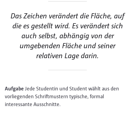
Das Zeichen verändert die Fläche, auf
die es gestellt wird. Es verändert sich
auch selbst, abhängig von der
umgebenden Fläche und seiner
relativen Lage darin.
Aufgabe
Jede Studentin und Student wählt aus den
vorliegenden Schriftmustern typische, formal
interessante Ausschnitte.