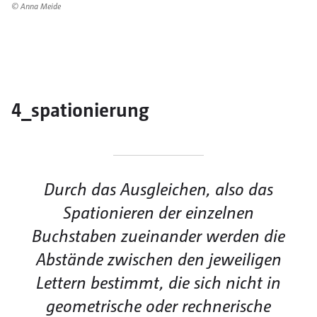
© Anna Meide
4_spationierung
Durch das Ausgleichen, also das
Spationieren der einzelnen
Buchstaben zueinander werden die
Abstände zwischen den jeweiligen
Lettern bestimmt, die sich nicht in
geometrische oder rechnerische