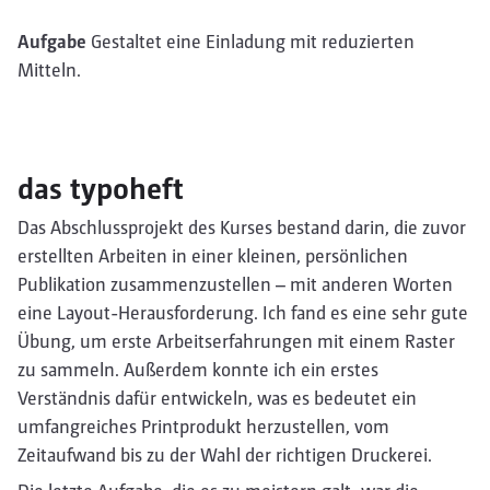
Aufgabe
Gestaltet eine Einladung mit reduzierten
Mitteln.
das typoheft
Das Abschlussprojekt des Kurses bestand darin, die zuvor
erstellten Arbeiten in einer kleinen, persönlichen
Publikation zusammenzustellen – mit anderen Worten
eine Layout-Herausforderung. Ich fand es eine sehr gute
Übung, um erste Arbeitserfahrungen mit einem Raster
zu sammeln. Außerdem konnte ich ein erstes
Verständnis dafür entwickeln, was es bedeutet ein
umfangreiches Printprodukt herzustellen, vom
Zeitaufwand bis zu der Wahl der richtigen Druckerei.