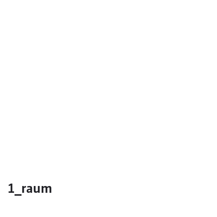
1_raum