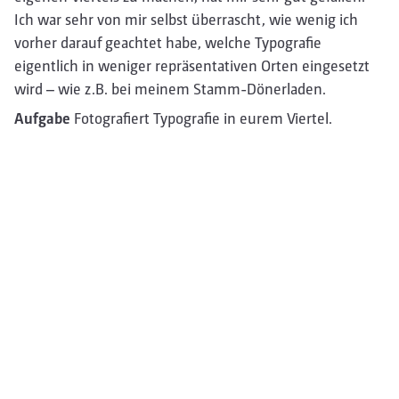
Ich war sehr von mir selbst überrascht, wie wenig ich
vorher darauf geachtet habe, welche Typografie
eigentlich in weniger repräsentativen Orten eingesetzt
wird – wie z.B. bei meinem Stamm-Dönerladen.
Aufgabe
Fotografiert Typografie in eurem Viertel.