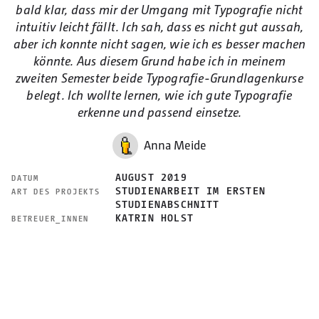
bald klar, dass mir der Umgang mit Typografie nicht
intuitiv leicht fällt. Ich sah, dass es nicht gut aussah,
aber ich konnte nicht sagen, wie ich es besser machen
könnte. Aus diesem Grund habe ich in meinem
zweiten Semester beide Typografie-Grundlagenkurse
belegt. Ich wollte lernen, wie ich gute Typografie
erkenne und passend einsetze.
Anna Meide
AUGUST 2019
DATUM
STUDIENARBEIT IM ERSTEN
ART DES PROJEKTS
STUDIENABSCHNITT
KATRIN HOLST
BETREUER_INNEN