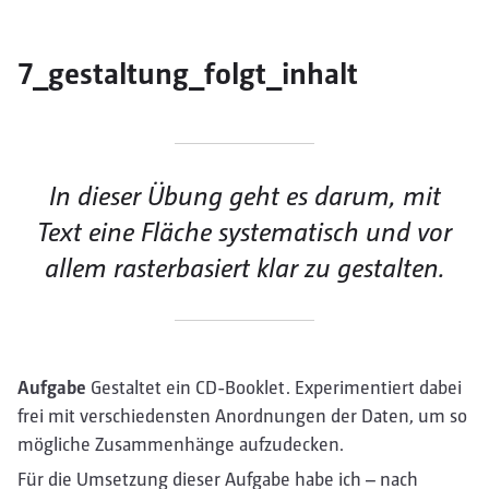
7_gestaltung_folgt_inhalt
In dieser Übung geht es darum, mit
Text eine Fläche systematisch und vor
allem rasterbasiert klar zu gestalten.
Aufgabe
Gestaltet ein CD-Booklet. Experimentiert dabei
frei mit verschiedensten Anordnungen der Daten, um so
mögliche Zusammenhänge aufzudecken.
Für die Umsetzung dieser Aufgabe habe ich – nach