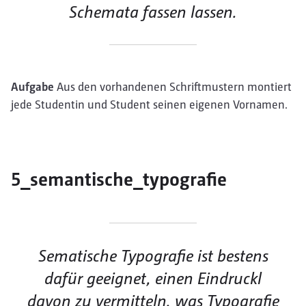
Schemata fassen lassen.
Aufgabe
Aus den vorhandenen Schriftmustern montiert
jede Studentin und Student seinen eigenen Vornamen.
5_semantische_typografie
Sematische Typografie ist bestens
dafür geeignet, einen Eindruckl
davon zu vermitteln, was Typografie