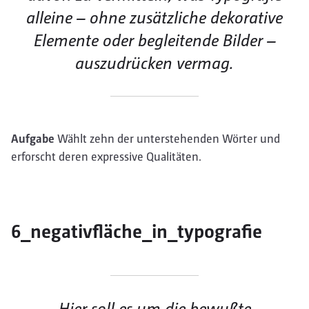
alleine – ohne zusätzliche dekorative
Elemente oder begleitende Bilder –
auszudrücken vermag.
Aufgabe
Wählt zehn der unterstehenden Wörter und
erforscht deren expressive Qualitäten.
6_negativfläche_in_typografie
Hier soll es um die bewußte