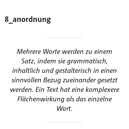
8_anordnung
Mehrere Worte werden zu einem
Satz, indem sie grammatisch,
inhaltlich und gestalterisch in einen
sinnvollen Bezug zueinander gesetzt
werden. Ein Text hat eine komplexere
Flächenwirkung als das einzelne
Wort.