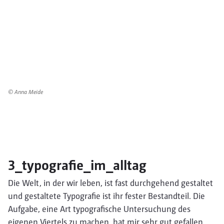
© Anna Meide
3_typografie_im_alltag
Die Welt, in der wir leben, ist fast durchgehend gestaltet
und gestaltete Typografie ist ihr fester Bestandteil. Die
Aufgabe, eine Art typografische Untersuchung des
eigenen Viertels zu machen, hat mir sehr gut gefallen.