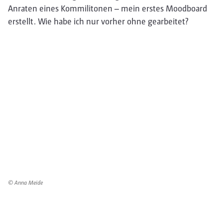
Anraten eines Kommilitonen – mein erstes Moodboard
erstellt. Wie habe ich nur vorher ohne gearbeitet?
© Anna Meide