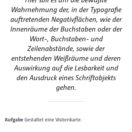
Wahrnehmung der, in der Typografie
auftretenden Negativflächen, wie der
Innenräume der Buchstaben oder der
Wort-, Buchstaben- und
Zeilenabstände, sowie der
entstehenden Weißräume und deren
Auswirkung auf die Lesbarkeit und
den Ausdruck eines Schriftobjekts
gehen.
Aufgabe
Gestaltet eine Visitenkarte.