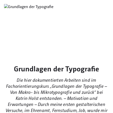
Grundlagen der Typografie
Die hier dokumentierten Arbeiten sind im
Fachorientierungskurs „Grundlagen der Typografie –
Von Makro- bis Mikrotypografie und zurück“ bei
Katrin Holst entstanden. – Motivation und
Erwartungen – Durch meine ersten gestalterischen
Versuche, im Ehrenamt, Fernstudium, Job, wurde mir