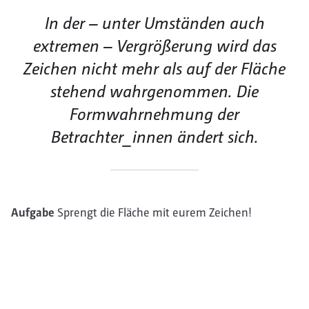
In der – unter Umständen auch
extremen – Vergrößerung wird das
Zeichen nicht mehr als auf der Fläche
stehend wahrgenommen. Die
Formwahrnehmung der
Betrachter_innen ändert sich.
Aufgabe
Sprengt die Fläche mit eurem Zeichen!